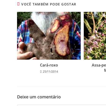
VOCÊ TAMBÉM PODE GOSTAR
Cará-roxo
Assa-pe
25/11/2014
Deixe um comentário