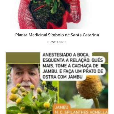
Planta Medicinal Símbolo de Santa Catarina
25/11/2011