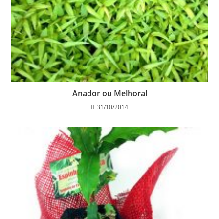
Anador ou Melhoral
31/10/2014