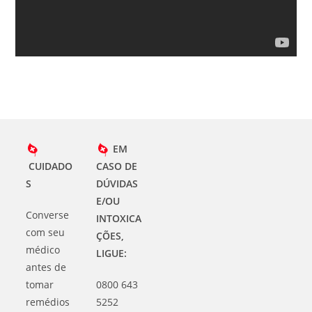
EM
CUIDADO
CASO DE
S
DÚVIDAS
E/OU
Converse
INTOXICA
com seu
ÇÕES,
médico
LIGUE:
antes de
tomar
0800 643
remédios
5252