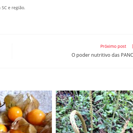
 SC e região.
Próximo post
O poder nutritivo das PAN