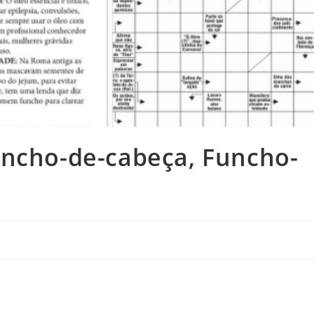
uncho-de-cabeça, Funcho-