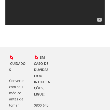
EM
CUIDADO
CASO DE
S
DÚVIDAS
E/OU
Converse
INTOXICA
com seu
ÇÕES,
médico
LIGUE:
antes de
tomar
0800 643