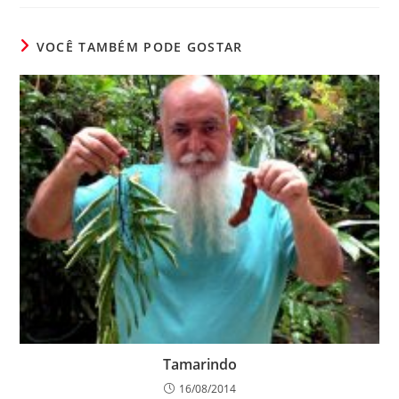
VOCÊ TAMBÉM PODE GOSTAR
Tamarindo
16/08/2014