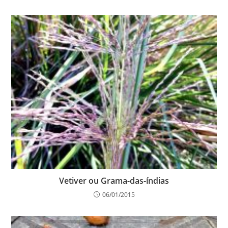
Vetiver ou Grama-das-índias
06/01/2015