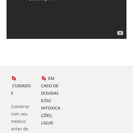
EM
CUIDADO
CASO DE
S
DÚVIDAS
E/OU
Converse
INTOXICA
com seu
ÇÕES,
médico
LIGUE:
antes de