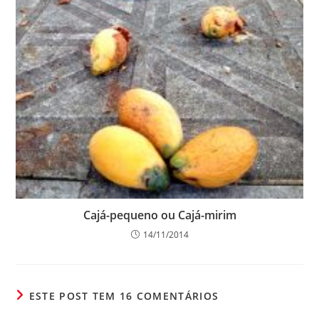
Cajá-pequeno ou Cajá-mirim
14/11/2014
ESTE POST TEM 16 COMENTÁRIOS