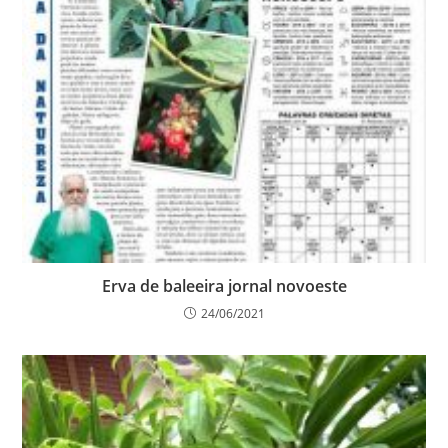
Erva de baleeira jornal novoeste
24/06/2021