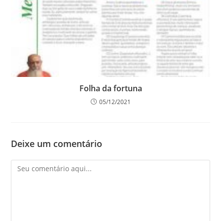
Folha da fortuna
05/12/2021
Deixe um comentário
Comentário