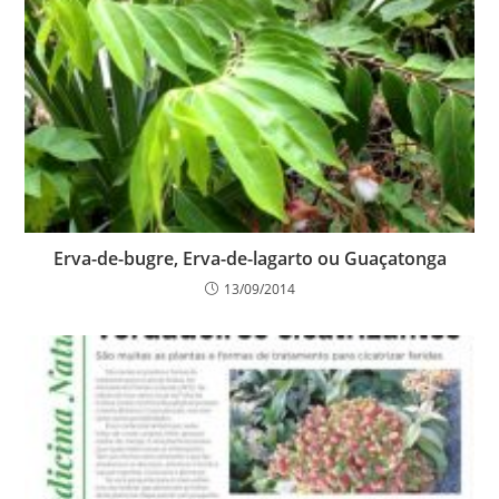
Erva-de-bugre, Erva-de-lagarto ou Guaçatonga
13/09/2014