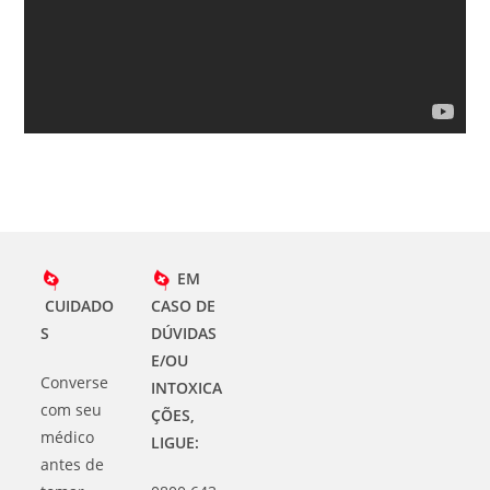
EM
CUIDADO
CASO DE
S
DÚVIDAS
E/OU
Converse
INTOXICA
com seu
ÇÕES,
médico
LIGUE:
antes de