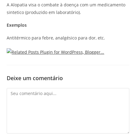
A Alopatia visa o combate à doença com um medicamento
sintetico (produzido em laboratório).
Exemplos
Antitérmico para febre, analgésico para dor, etc.
Deixe um comentário
Comentário