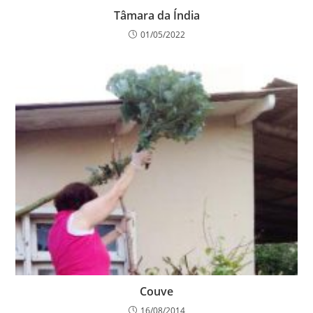
Tâmara da Índia
01/05/2022
Couve
16/08/2014