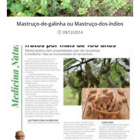
Mastruço-de-galinha ou Mastruço-dos-índios
09/12/2014