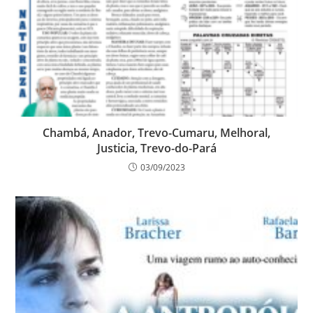
Chambá, Anador, Trevo-Cumaru, Melhoral,
Justicia, Trevo-do-Pará
03/09/2023