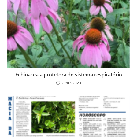
Echinacea a protetora do sistema respiratório
29/07/2023