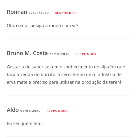
Ronnan
12/03/2019
RESPONDER
Olá, como consigo a muda com vc?
Bruno M. Costa
23/10/2018
RESPONDER
Gostaria de saber se tem o conhecimento de alguém que
faça a venda do burrito ja seco, tenho uma indústria de
erva mate e preciso para utilizar na produção de tereré
Aldo
08/04/2020
RESPONDER
Eu sei quem tem.