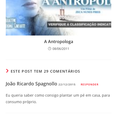
A Antropologa
08/06/2011
ESTE POST TEM 29 COMENTÁRIOS
João Ricardo Spagnollo
22/12/2015
RESPONDER
Eu queria saber como consigo plantar um pé em casa, para
consumo próprio.