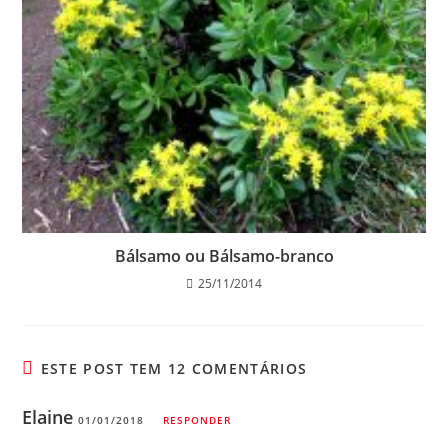
Bálsamo ou Bálsamo-branco
25/11/2014
ESTE POST TEM 12 COMENTÁRIOS
Elaine
01/01/2018
RESPONDER